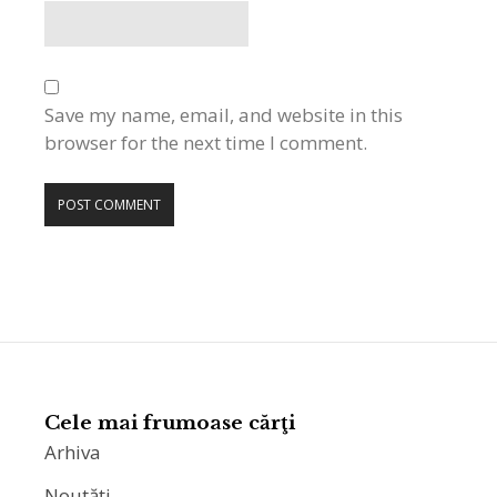
Save my name, email, and website in this
browser for the next time I comment.
Cele mai frumoase cărţi
Arhiva
Noutăţi