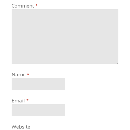
Comment
*
Name
*
Email
*
Website