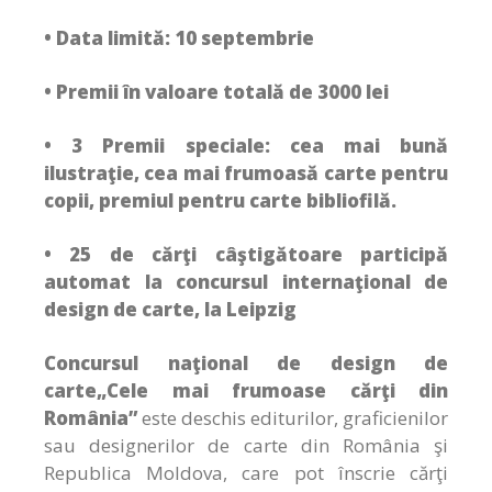
• Data limită: 10 septembrie
• Premii în valoare totală de 3000 lei
• 3 Premii speciale: cea mai bună
ilustraţie, cea mai frumoasă carte pentru
copii, premiul pentru carte bibliofilă.
• 25 de cărţi câştigătoare participă
automat la concursul internaţional de
design de carte, la Leipzig
Concursul naţional de design de
carte„Cele mai frumoase cărţi din
România”
este deschis editurilor, graficienilor
sau designerilor de carte din România şi
Republica Moldova, care pot înscrie cărţi