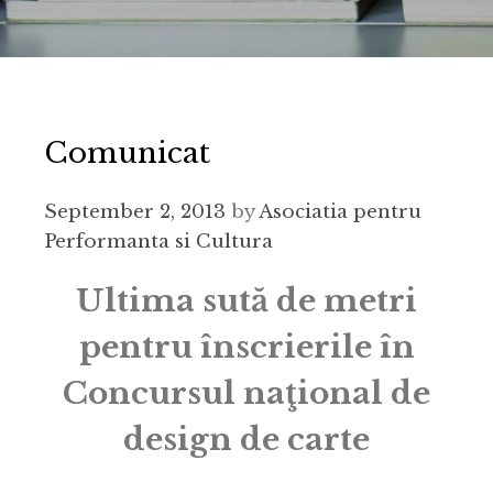
Comunicat
September 2, 2013
by
Asociatia pentru
Performanta si Cultura
Ultima sută de metri
pentru înscrierile în
Concursul naţional de
design de carte