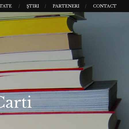
TATE
ŞTIRI
PARTENERI
CONTACT
arti