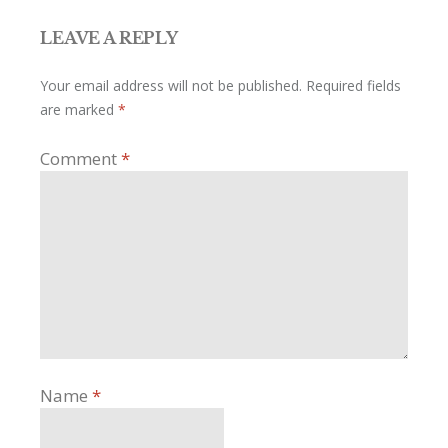
LEAVE A REPLY
Your email address will not be published.
Required fields
are marked
*
Comment
*
Name
*