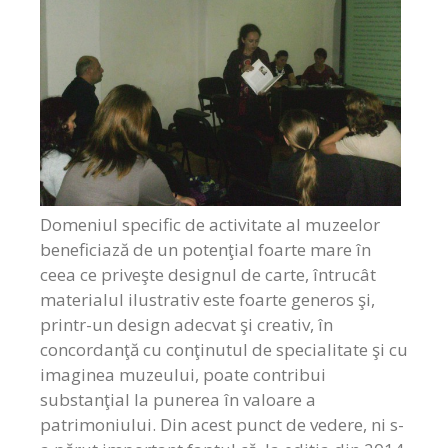
Domeniul specific de activitate al muzeelor
beneficiază de un potenţial foarte mare în
ceea ce priveşte designul de carte, întrucât
materialul ilustrativ este foarte generos şi,
printr-un design adecvat şi creativ, în
concordanţă cu conţinutul de specialitate şi cu
imaginea muzeului, poate contribui
substanţial la punerea în valoare a
patrimoniului. Din acest punct de vedere, ni s-