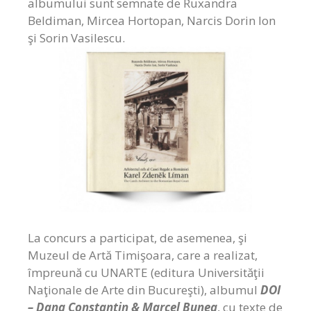
albumului sunt semnate de Ruxandra
Beldiman, Mircea Hortopan, Narcis Dorin Ion
şi Sorin Vasilescu.
La concurs a participat, de asemenea, şi
Muzeul de Artă Timişoara, care a realizat,
împreună cu UNARTE (editura Universităţii
Naţionale de Arte din Bucureşti), albumul
DOI
– Dana Constantin & Marcel Bunea
, cu texte de