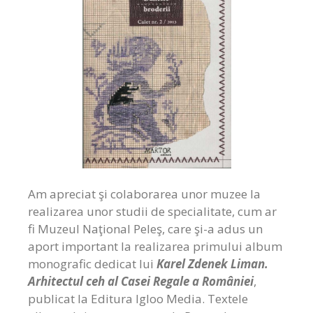
Am apreciat şi colaborarea unor muzee la
realizarea unor studii de specialitate, cum ar
fi Muzeul Naţional Peleş, care şi-a adus un
aport important la realizarea primului album
monografic dedicat lui
Karel Zdenek Liman.
Arhitectul ceh al Casei Regale a României
,
publicat la Editura Igloo Media. Textele