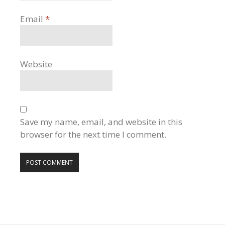
Email
*
Website
Save my name, email, and website in this
browser for the next time I comment.