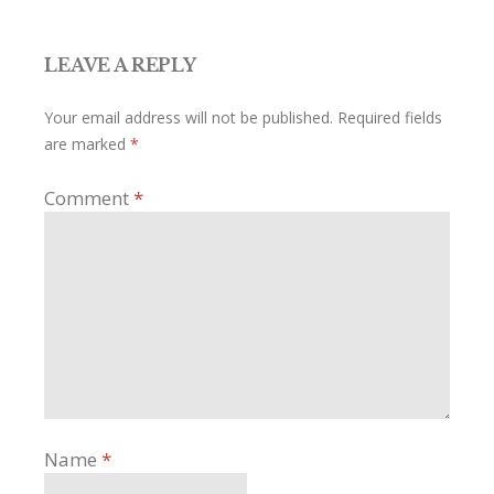
LEAVE A REPLY
Your email address will not be published.
Required fields
are marked
*
Comment
*
Name
*