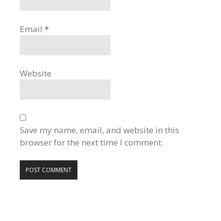
Email
*
Website
Save my name, email, and website in this
browser for the next time I comment.