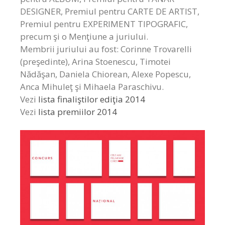
DESIGNER, Premiul pentru CARTE DE ARTIST,
Premiul pentru EXPERIMENT TIPOGRAFIC,
precum şi o Menţiune a juriului.
Membrii juriului au fost: Corinne Trovarelli
(preşedinte), Arina Stoenescu, Timotei
Nădăşan, Daniela Chiorean, Alexe Popescu,
Anca Mihuleţ şi Mihaela Paraschivu.
Vezi
lista finaliştilor ediţia 2014
Vezi
lista premiilor 2014