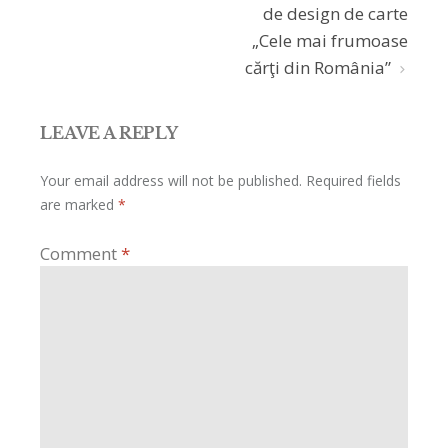
navigation
de design de carte
„Cele mai frumoase
cărţi din România”
LEAVE A REPLY
Your email address will not be published.
Required fields
are marked
*
Comment
*