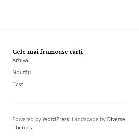
Cele mai frumoase cărţi
Arhiva
Noutăţi
Test
Powered by
WordPress
. Landscape by
Diverse
Themes
.