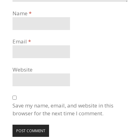
Name
*
Email
*
Website
Save my name, email, and website in this
browser for the next time I comment.