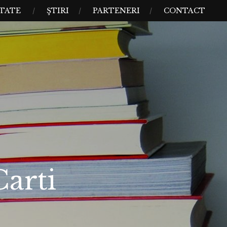
TATE
ŞTIRI
PARTENERI
CONTACT
arti