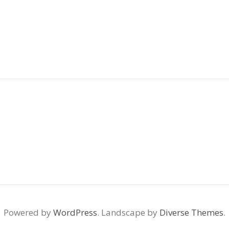
Powered by
WordPress
. Landscape by
Diverse Themes
.