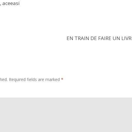
EN TRAIN DE FAIRE UN LIVR
shed.
Required fields are marked
*