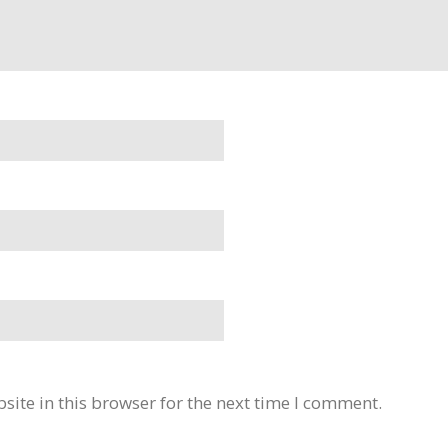
ite in this browser for the next time I comment.