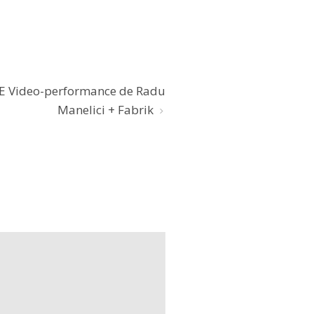
E Video-performance de Radu
Manelici + Fabrik